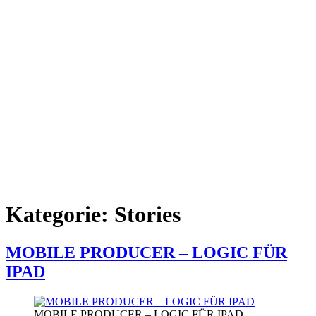
Kategorie:
Stories
MOBILE PRODUCER – LOGIC FÜR
IPAD
MOBILE PRODUCER – LOGIC FÜR IPAD