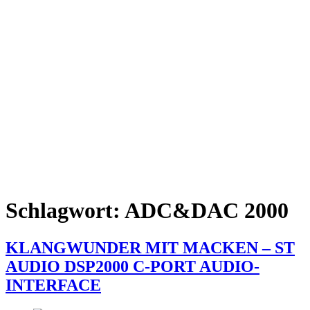
Schlagwort:
ADC&DAC 2000
KLANGWUNDER MIT MACKEN – ST
AUDIO DSP2000 C-PORT AUDIO-
INTERFACE