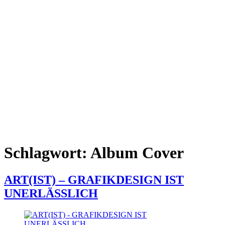
Schlagwort:
Album Cover
ART(IST) – GRAFIKDESIGN IST
UNERLÄSSLICH