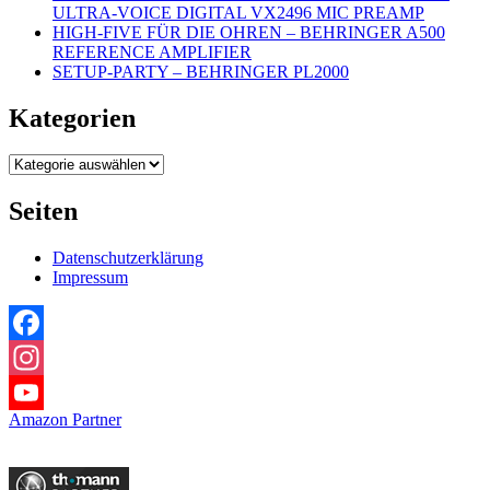
ULTRA-VOICE DIGITAL VX2496 MIC PREAMP
HIGH-FIVE FÜR DIE OHREN – BEHRINGER A500
REFERENCE AMPLIFIER
SETUP-PARTY – BEHRINGER PL2000
Kategorien
Kategorien
Seiten
Datenschutzerklärung
Impressum
Facebook
Instagram
Amazon Partner
YouTube