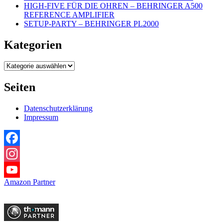
HIGH-FIVE FÜR DIE OHREN – BEHRINGER A500
REFERENCE AMPLIFIER
SETUP-PARTY – BEHRINGER PL2000
Kategorien
Kategorien
Seiten
Datenschutzerklärung
Impressum
Facebook
Instagram
Amazon Partner
YouTube