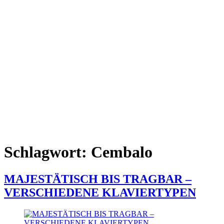
Schlagwort:
Cembalo
MAJESTÄTISCH BIS TRAGBAR –
VERSCHIEDENE KLAVIERTYPEN