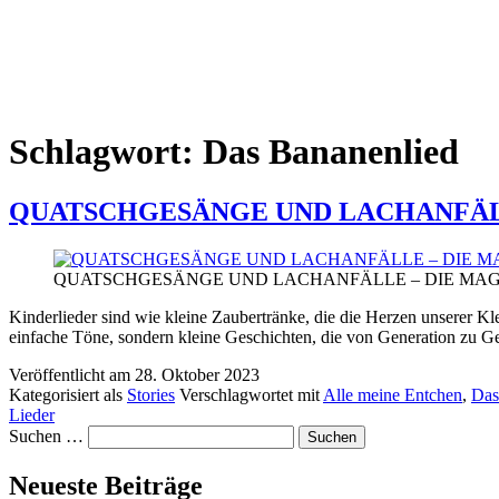
Schlagwort:
Das Bananenlied
QUATSCHGESÄNGE UND LACHANFÄLL
QUATSCHGESÄNGE UND LACHANFÄLLE – DIE MAG
Kinderlieder sind wie kleine Zaubertränke, die die Herzen unserer K
einfache Töne, sondern kleine Geschichten, die von Generation zu 
Veröffentlicht am
28. Oktober 2023
Kategorisiert als
Stories
Verschlagwortet mit
Alle meine Entchen
,
Das
Lieder
Suchen …
Neueste Beiträge