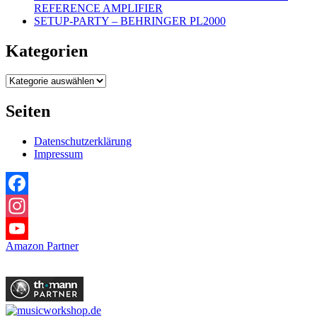
REFERENCE AMPLIFIER
SETUP-PARTY – BEHRINGER PL2000
Kategorien
Kategorien
Seiten
Datenschutzerklärung
Impressum
Facebook
Instagram
Amazon Partner
YouTube