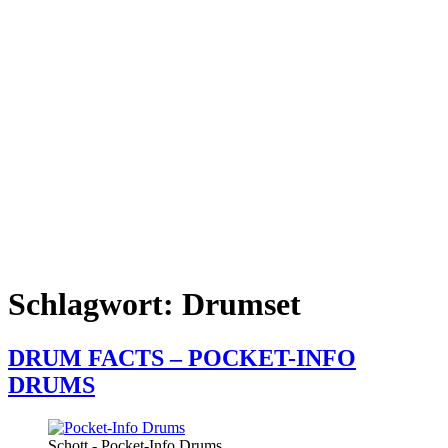
Schlagwort:
Drumset
DRUM FACTS – POCKET-INFO
DRUMS
Schott - Pocket-Info Drums