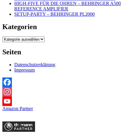
HIGH-FIVE FÜR DIE OHREN – BEHRINGER A500
REFERENCE AMPLIFIER
SETUP-PARTY – BEHRINGER PL2000
Kategorien
Kategorien
Seiten
Datenschutzerklärung
Impressum
Facebook
Instagram
Amazon Partner
YouTube