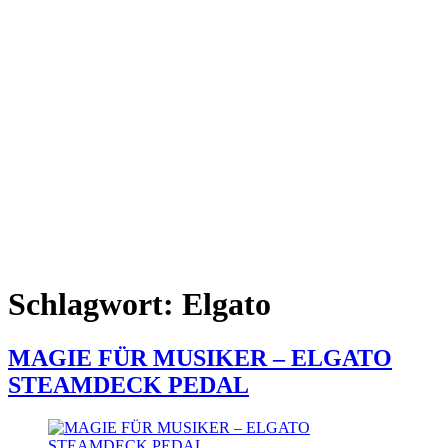
Schlagwort:
Elgato
MAGIE FÜR MUSIKER – ELGATO
STEAMDECK PEDAL