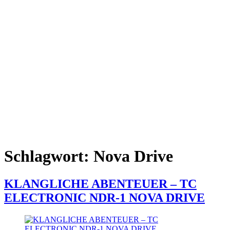
Schlagwort:
Nova Drive
KLANGLICHE ABENTEUER – TC
ELECTRONIC NDR-1 NOVA DRIVE