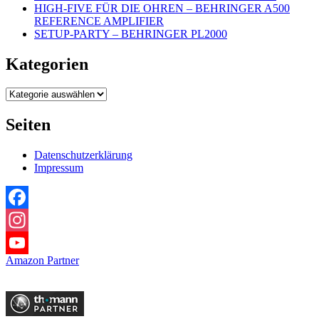
HIGH-FIVE FÜR DIE OHREN – BEHRINGER A500
REFERENCE AMPLIFIER
SETUP-PARTY – BEHRINGER PL2000
Kategorien
Kategorien
Seiten
Datenschutzerklärung
Impressum
Facebook
Instagram
Amazon Partner
YouTube