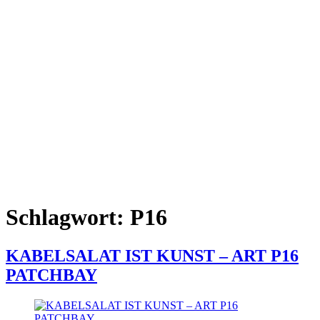
Schlagwort:
P16
KABELSALAT IST KUNST – ART P16
PATCHBAY