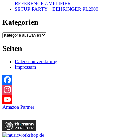
REFERENCE AMPLIFIER
SETUP-PARTY – BEHRINGER PL2000
Kategorien
Kategorien
Seiten
Datenschutzerklärung
Impressum
Facebook
Instagram
Amazon Partner
YouTube