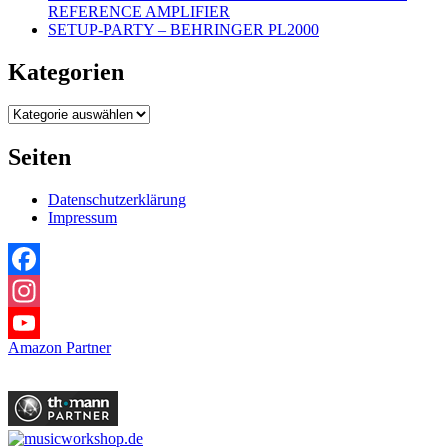
REFERENCE AMPLIFIER
SETUP-PARTY – BEHRINGER PL2000
Kategorien
Kategorien
Seiten
Datenschutzerklärung
Impressum
Facebook
Instagram
Amazon Partner
YouTube