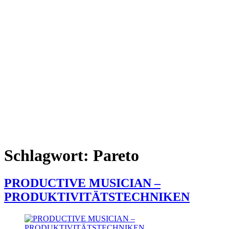
Schlagwort:
Pareto
PRODUCTIVE MUSICIAN –
PRODUKTIVITÄTSTECHNIKEN