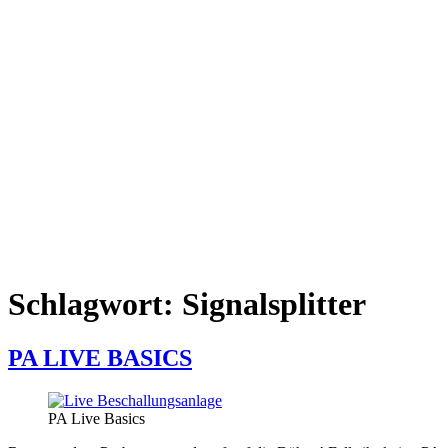
Schlagwort:
Signalsplitter
PA LIVE BASICS
PA Live Basics