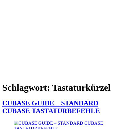
Schlagwort:
Tastaturkürzel
CUBASE GUIDE – STANDARD
CUBASE TASTATURBEFEHLE