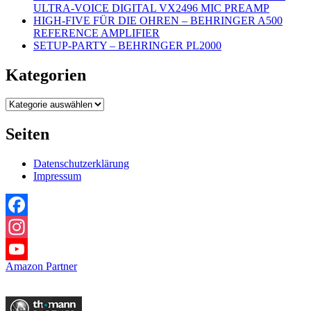
ULTRA-VOICE DIGITAL VX2496 MIC PREAMP
HIGH-FIVE FÜR DIE OHREN – BEHRINGER A500
REFERENCE AMPLIFIER
SETUP-PARTY – BEHRINGER PL2000
Kategorien
Kategorien
Seiten
Datenschutzerklärung
Impressum
Facebook
Instagram
Amazon Partner
YouTube