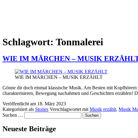
Schlagwort:
Tonmalerei
WIE IM MÄRCHEN – MUSIK ERZÄHL
WIE IM MÄRCHEN – MUSIK ERZÄHLT
Gönne dir doch einmal klassische Musik. Am Besten mit Kopfhörern 
charakterisieren, Bewegung nachahmen und Geschichten erzählen! Das
Veröffentlicht am
18. März 2023
Kategorisiert als
Stories
Verschlagwortet mit
Musik erzählt
,
Musik Ma
Suchen …
Neueste Beiträge