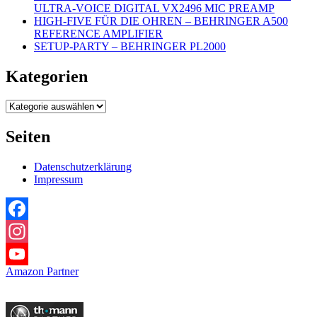
ULTRA-VOICE DIGITAL VX2496 MIC PREAMP
HIGH-FIVE FÜR DIE OHREN – BEHRINGER A500
REFERENCE AMPLIFIER
SETUP-PARTY – BEHRINGER PL2000
Kategorien
Kategorien
Seiten
Datenschutzerklärung
Impressum
Facebook
Instagram
Amazon Partner
YouTube