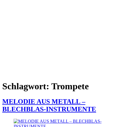
Schlagwort:
Trompete
MELODIE AUS METALL –
BLECHBLAS-INSTRUMENTE