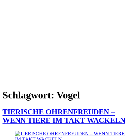
Schlagwort:
Vogel
TIERISCHE OHRENFREUDEN –
WENN TIERE IM TAKT WACKELN