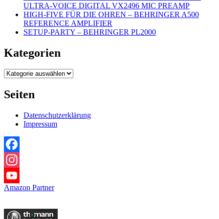
ULTRA-VOICE DIGITAL VX2496 MIC PREAMP
HIGH-FIVE FÜR DIE OHREN – BEHRINGER A500
REFERENCE AMPLIFIER
SETUP-PARTY – BEHRINGER PL2000
Kategorien
Kategorien
Seiten
Datenschutzerklärung
Impressum
Facebook
Instagram
Amazon Partner
YouTube