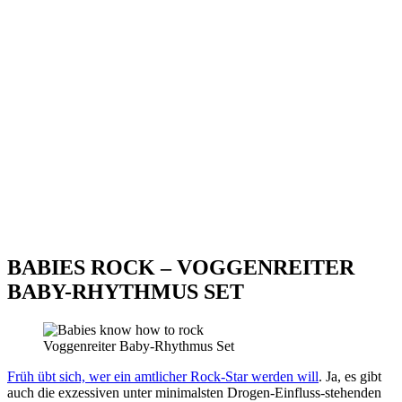
BABIES ROCK – VOGGENREITER
BABY-RHYTHMUS SET
Voggenreiter Baby-Rhythmus Set
Früh übt sich, wer ein amtlicher Rock-Star werden will
. Ja, es gibt
auch die exzessiven unter minimalsten Drogen-Einfluss-stehenden