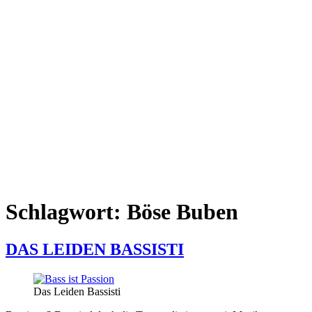
Schlagwort:
Böse Buben
DAS LEIDEN BASSISTI
Das Leiden Bassisti