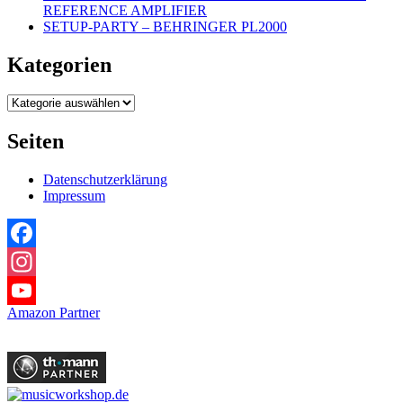
REFERENCE AMPLIFIER
SETUP-PARTY – BEHRINGER PL2000
Kategorien
Kategorien
Seiten
Datenschutzerklärung
Impressum
Facebook
Instagram
Amazon Partner
YouTube