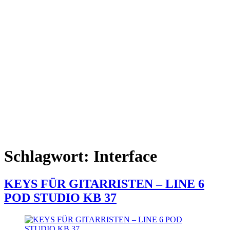
Schlagwort:
Interface
KEYS FÜR GITARRISTEN – LINE 6
POD STUDIO KB 37