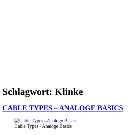
Schlagwort:
Klinke
CABLE TYPES – ANALOGE BASICS
Cable Types - Analoge Basics