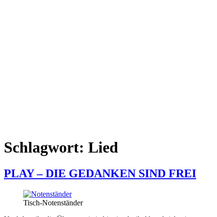
Schlagwort:
Lied
PLAY – DIE GEDANKEN SIND FREI
Tisch-Notenständer