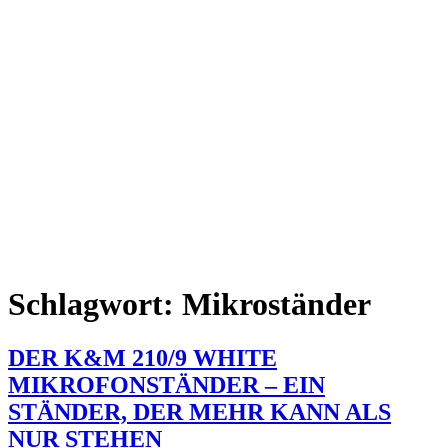
Schlagwort:
Mikroständer
DER K&M 210/9 WHITE
MIKROFONSTÄNDER – EIN
STÄNDER, DER MEHR KANN ALS
NUR STEHEN