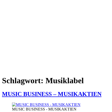
Schlagwort:
Musiklabel
MUSIC BUSINESS – MUSIKAKTIEN
MUSIC BUSINESS - MUSIKAKTIEN