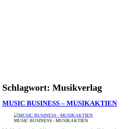
Schlagwort:
Musikverlag
MUSIC BUSINESS – MUSIKAKTIEN
MUSIC BUSINESS - MUSIKAKTIEN