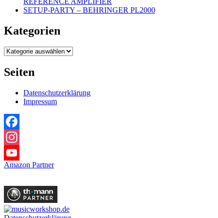
REFERENCE AMPLIFIER
SETUP-PARTY – BEHRINGER PL2000
Kategorien
Kategorien
Seiten
Datenschutzerklärung
Impressum
Facebook
Instagram
Amazon Partner
YouTube
Datenschutzerklärung