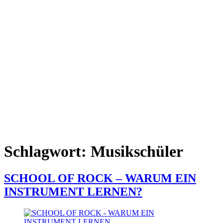
Schlagwort:
Musikschüler
SCHOOL OF ROCK – WARUM EIN
INSTRUMENT LERNEN?