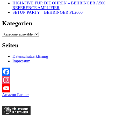
HIGH-FIVE FÜR DIE OHREN – BEHRINGER A500
REFERENCE AMPLIFIER
SETUP-PARTY – BEHRINGER PL2000
Kategorien
Kategorien
Seiten
Datenschutzerklärung
Impressum
Facebook
Instagram
Amazon Partner
YouTube