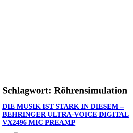
Schlagwort:
Röhrensimulation
DIE MUSIK IST STARK IN DIESEM –
BEHRINGER ULTRA-VOICE DIGITAL
VX2496 MIC PREAMP