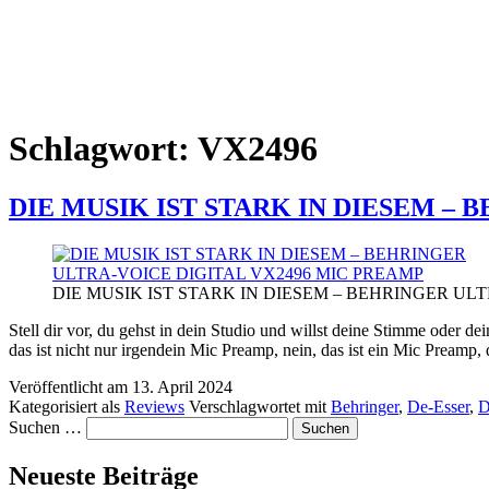
Schlagwort:
VX2496
DIE MUSIK IST STARK IN DIESEM –
DIE MUSIK IST STARK IN DIESEM – BEHRINGER UL
Stell dir vor, du gehst in dein Studio und willst deine Stimme oder 
das ist nicht nur irgendein Mic Preamp, nein, das ist ein Mic Preamp,
Veröffentlicht am
13. April 2024
Kategorisiert als
Reviews
Verschlagwortet mit
Behringer
,
De-Esser
,
D
Suchen …
Neueste Beiträge