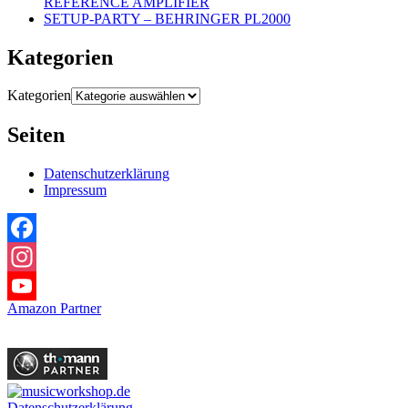
REFERENCE AMPLIFIER
SETUP-PARTY – BEHRINGER PL2000
Kategorien
Kategorien
Seiten
Datenschutzerklärung
Impressum
Facebook
Instagram
Amazon Partner
YouTube
Datenschutzerklärung