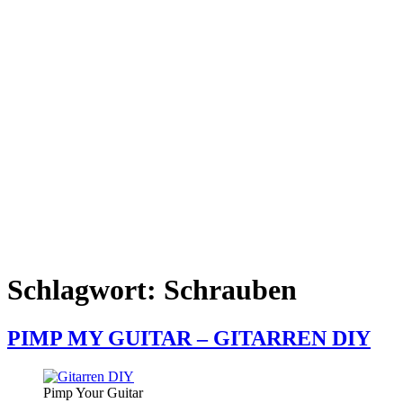
Schlagwort:
Schrauben
PIMP MY GUITAR – GITARREN DIY
Pimp Your Guitar