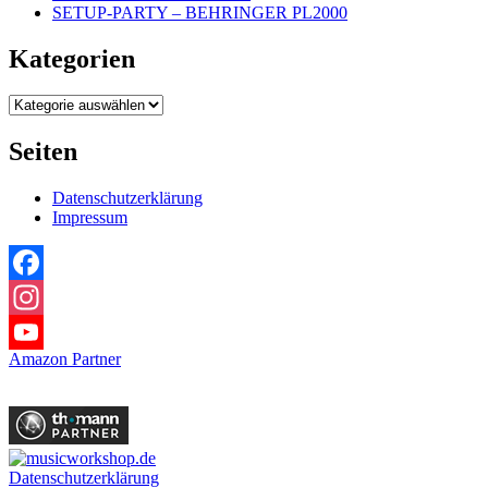
SETUP-PARTY – BEHRINGER PL2000
Kategorien
Kategorien
Seiten
Datenschutzerklärung
Impressum
Facebook
Instagram
Amazon Partner
YouTube
Datenschutzerklärung