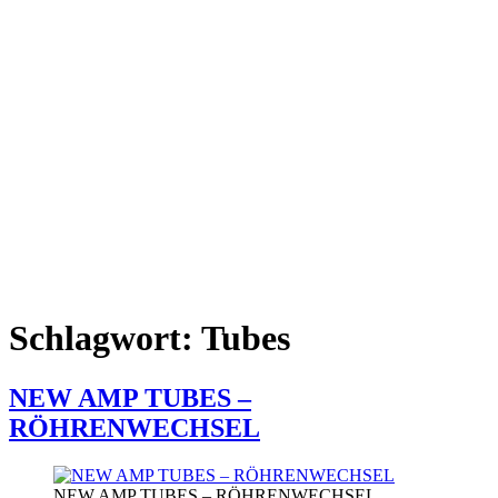
Schlagwort:
Tubes
NEW AMP TUBES –
RÖHRENWECHSEL
NEW AMP TUBES – RÖHRENWECHSEL