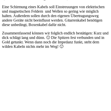
Eine Schirmung eines Kabels soll Einstreuungen von elektrischen
und magnetischen Feldern und Wellen so gering wie möglich
halten. Außerdem sollen durch den eigenen Übertragungsweg
andere Geräte nicht beeinflusst werden. Gitarrenkabel benötigen
diese unbedingt, Boxenkabel dafür nicht.
Zusammenfassend können wir folglich endlich bestätigen: Kurz und
dick schlägt lang und dünn. 🙂 Die Spitzen fest verbunden und in
Gold getunkt. Wenn dann noch die Impedanz funkt, steht dem
wilden Kabeln nichts mehr im Weg! 🙂