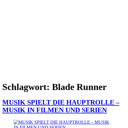
Schlagwort:
Blade Runner
MUSIK SPIELT DIE HAUPTROLLE –
MUSIK IN FILMEN UND SERIEN