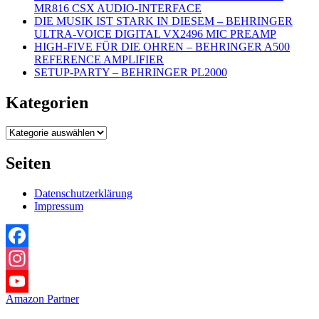
MR816 CSX AUDIO-INTERFACE
DIE MUSIK IST STARK IN DIESEM – BEHRINGER
ULTRA-VOICE DIGITAL VX2496 MIC PREAMP
HIGH-FIVE FÜR DIE OHREN – BEHRINGER A500
REFERENCE AMPLIFIER
SETUP-PARTY – BEHRINGER PL2000
Kategorien
Kategorien
Seiten
Datenschutzerklärung
Impressum
Facebook
Instagram
Amazon Partner
YouTube