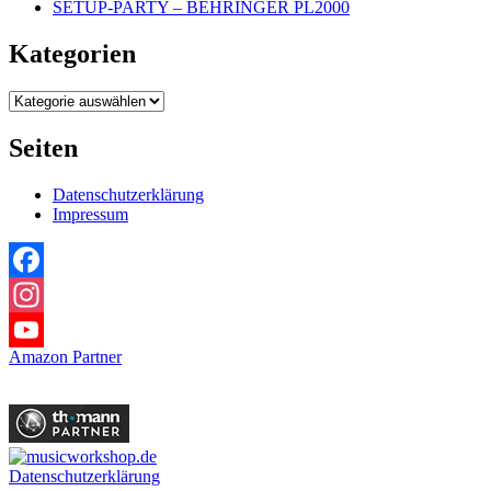
SETUP-PARTY – BEHRINGER PL2000
Kategorien
Kategorien
Seiten
Datenschutzerklärung
Impressum
Facebook
Instagram
Amazon Partner
YouTube
Datenschutzerklärung