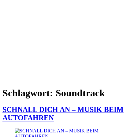
Schlagwort:
Soundtrack
SCHNALL DICH AN – MUSIK BEIM
AUTOFAHREN