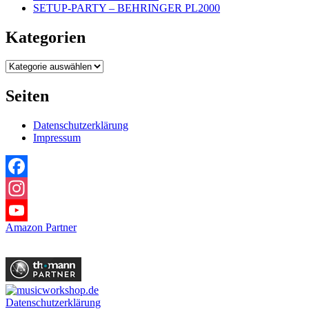
SETUP-PARTY – BEHRINGER PL2000
Kategorien
Kategorien
Seiten
Datenschutzerklärung
Impressum
Facebook
Instagram
Amazon Partner
YouTube
Datenschutzerklärung