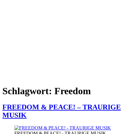
Schlagwort:
Freedom
FREEDOM & PEACE! – TRAURIGE
MUSIK
FREEDOM & PEACE! - TRAURIGE MUSIK