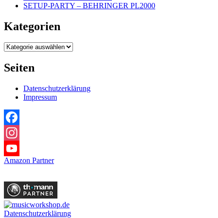
SETUP-PARTY – BEHRINGER PL2000
Kategorien
Kategorien
Seiten
Datenschutzerklärung
Impressum
Facebook
Instagram
Amazon Partner
YouTube
Datenschutzerklärung