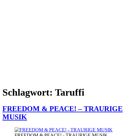
Schlagwort:
Taruffi
FREEDOM & PEACE! – TRAURIGE
MUSIK
FREEDOM & PEACE! - TRAURIGE MUSIK