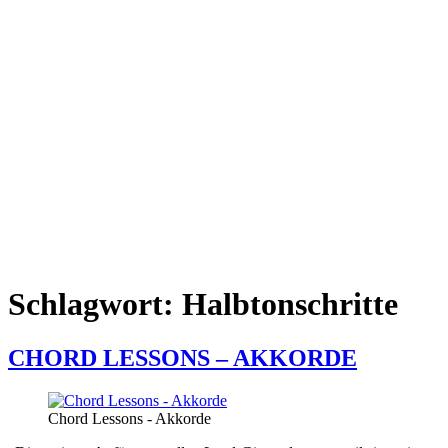
Schlagwort:
Halbtonschritte
CHORD LESSONS – AKKORDE
Chord Lessons - Akkorde