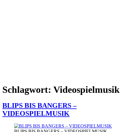
Schlagwort:
Videospielmusik
BLIPS BIS BANGERS –
VIDEOSPIELMUSIK
BLIPS BIS BANGERS – VIDEOSPIELMUSIK