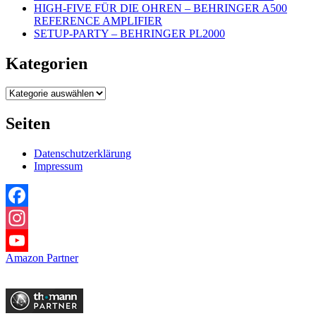
HIGH-FIVE FÜR DIE OHREN – BEHRINGER A500
REFERENCE AMPLIFIER
SETUP-PARTY – BEHRINGER PL2000
Kategorien
Kategorien
Seiten
Datenschutzerklärung
Impressum
Facebook
Instagram
Amazon Partner
YouTube